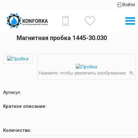
Войти
Магнитная пробка 1445-30.030
Нажмите, чтобы увеличить изображение
Артикул:
Краткое описание:
Количество: