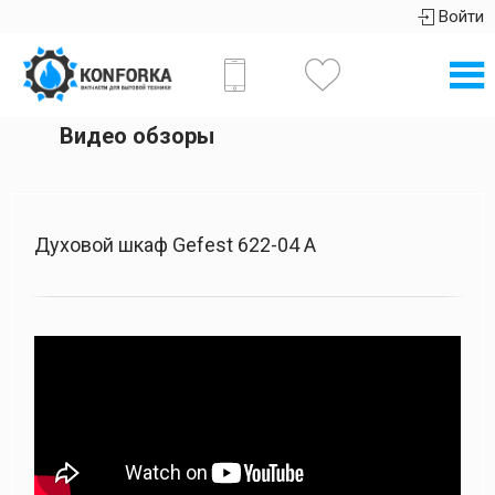
Войти
Видео обзоры
Духовой шкаф Gefest 622-04 А