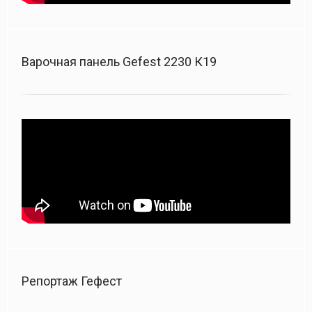
Варочная панель Gefest 2230 К19
Репортаж Гефест