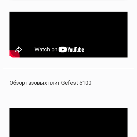
Обзор газовых плит Gefest 5100