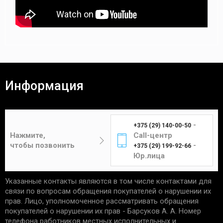
Информация
-
+375 (29) 140-00-50
Нажмите,
Call-центр
чтобы позвонить
-
+375 (29) 199-92-66
Юр.лица
Указанные контакты являются в том числе контактами для
связи по вопросам обращения покупателей о нарушении их
прав. Лицо, уполномоченное рассматривать обращения
покупателей о нарушении их прав - Барсуков А. А. Номер
телефона работников местных исполнительных и