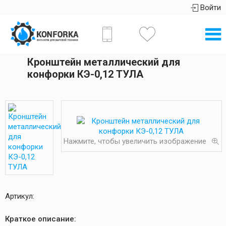
Войти
Кронштейн металлический для
конфорки КЭ-0,12 ТУЛА
Нажмите, чтобы увеличить изображение
Артикул:
Краткое описание: