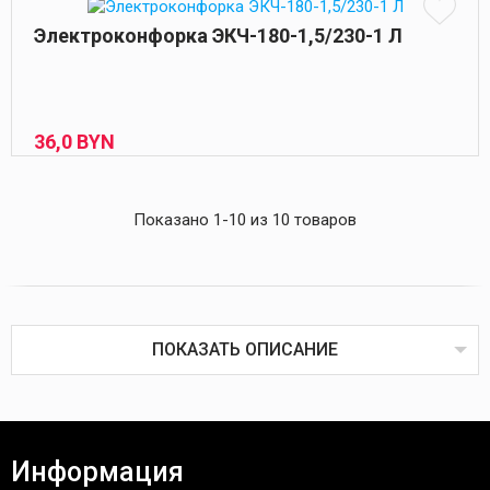
Электроконфорка ЭКЧ-180-1,5/230-1 Л
36,
0
BYN
Показано 1-10 из 10 товаров
ПОКАЗАТЬ ОПИСАНИЕ
Информация