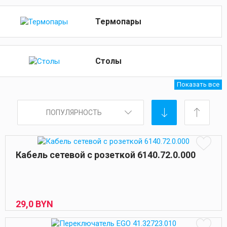
Термопары
Столы
Показать все
ПОПУЛЯРНОСТЬ
Кабель сетевой с розеткой 6140.72.0.000
29,
0
BYN