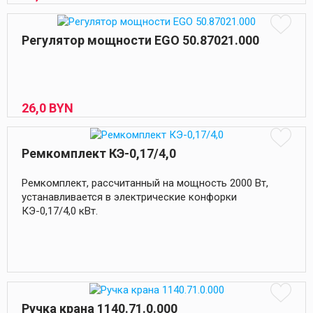
Регулятор мощности EGO 50.87021.000
26,
0
BYN
Ремкомплект КЭ-0,17/4,0
Ремкомплект, рассчитанный на мощность 2000 Вт,
устанавливается в электрические конфорки
КЭ-0,17/4,0 кВт.
Ручка крана 1140.71.0.000