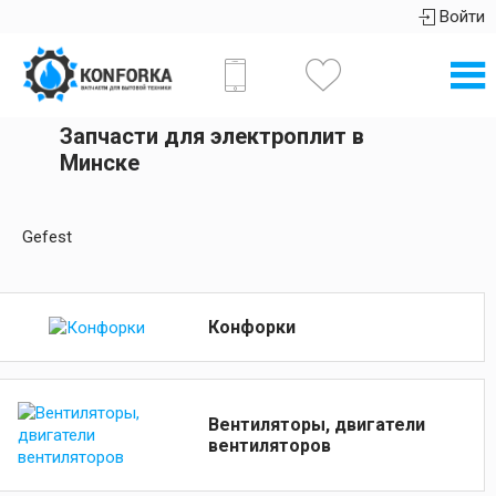
Войти
Запчасти для электроплит в
Минске
Gefest
Конфорки
Вентиляторы, двигатели
вентиляторов