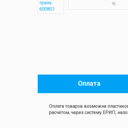
Оплата
Оплата товаров возможна пластиков
расчётом, через систему ЕРИП, на