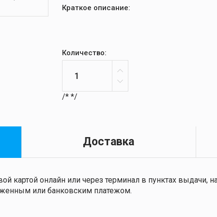
Краткое описание:
Количество:
/*
*/
Доставка
ой картой онлайн или через терминал в пунктах выдачи,
ложенным или банковским платежом.