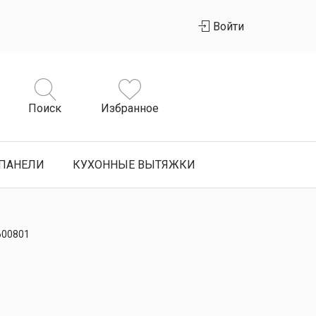
Войти
Поиск
Избранное
ПАНЕЛИ
КУХОННЫЕ ВЫТЯЖКИ
600801