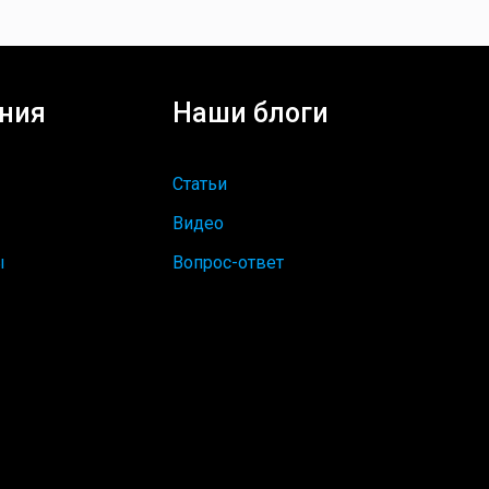
ния
Наши блоги
Статьи
Видео
ы
Вопрос-ответ