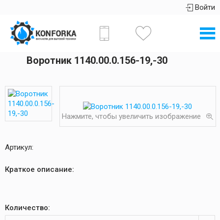
Войти
Воротник 1140.00.0.156-19,-30
Нажмите, чтобы увеличить изображение
Артикул:
Краткое описание:
Количество: