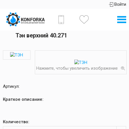
Войти
Тэн верхний 40.271
Нажмите, чтобы увеличить изображение
Артикул:
Краткое описание:
Количество: