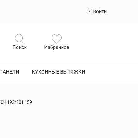
Войти
Поиск
Избранное
ПАНЕЛИ
КУХОННЫЕ ВЫТЯЖКИ
CH 193/201.159