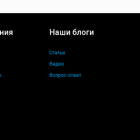
ния
Наши блоги
Статьи
Видео
ы
Вопрос-ответ