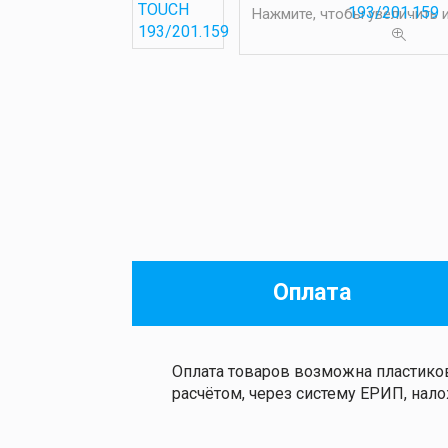
Нажмите, чтобы увеличить
Оплата
Оплата товаров возможна пластиков
расчётом, через систему ЕРИП, на