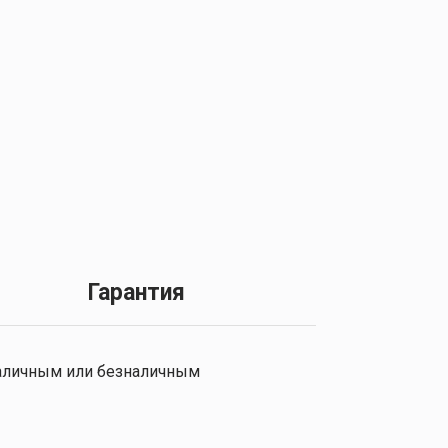
Гарантия
 наличным или безналичным