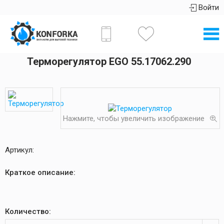
Войти
Терморегулятор EGO 55.17062.290
Нажмите, чтобы увеличить изображение
Артикул:
Краткое описание:
Количество: