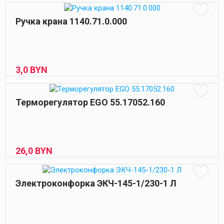
Ручка крана 1140.71.0.000
3,
0
BYN
Терморегулятор EGO 55.17052.160
26,
0
BYN
Электроконфорка ЭКЧ-145-1/230-1 Л