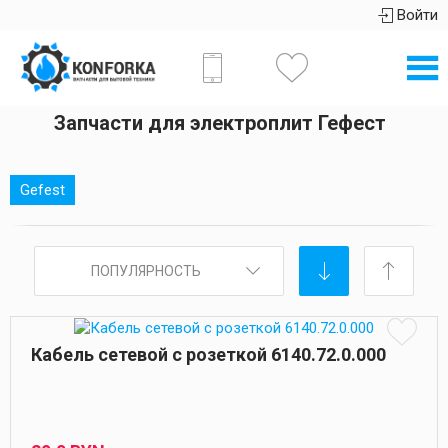
Войти
Запчасти для электроплит Гефест
Gefest
ПОПУЛЯРНОСТЬ
Кабель сетевой с розеткой 6140.72.0.000