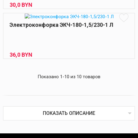
30,
0
BYN
Электроконфорка ЭКЧ-180-1,5/230-1 Л
36,
0
BYN
Показано 1-10 из 10 товаров
ПОКАЗАТЬ ОПИСАНИЕ