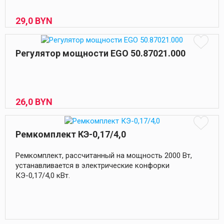
29,
0
BYN
Регулятор мощности EGO 50.87021.000
26,
0
BYN
Ремкомплект КЭ-0,17/4,0
Ремкомплект, рассчитанный на мощность 2000 Вт,
устанавливается в электрические конфорки
КЭ-0,17/4,0 кВт.