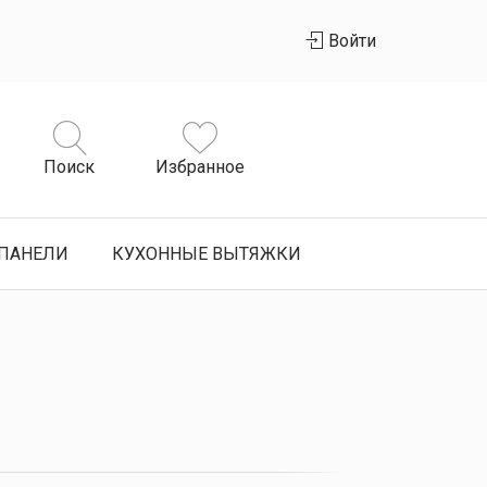
Войти
Поиск
Избранное
ПАНЕЛИ
КУХОННЫЕ ВЫТЯЖКИ