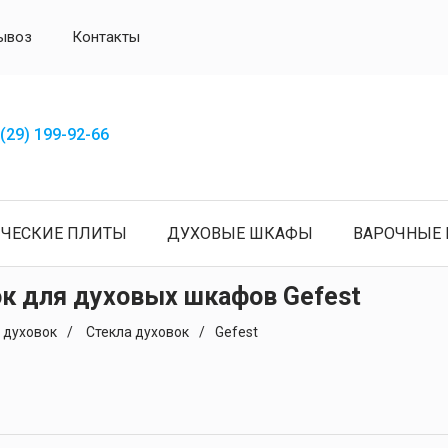
ывоз
Контакты
(29) 199-92-66
ИЧЕСКИЕ ПЛИТЫ
ДУХОВЫЕ ШКАФЫ
ВАРОЧНЫЕ 
ок для духовых шкафов Gefest
 духовок
Стекла духовок
Gefest