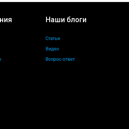
ния
Наши блоги
Статьи
Видео
ы
Вопрос-ответ