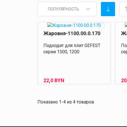
ПОПУЛЯРНОСТЬ
Жаровня-1100.00.0.170
Жа
Подходит для плит GEFEST
По
серии 1500, 1200
се
22,
0
BYN
20
Показано 1-4 из 4 товаров