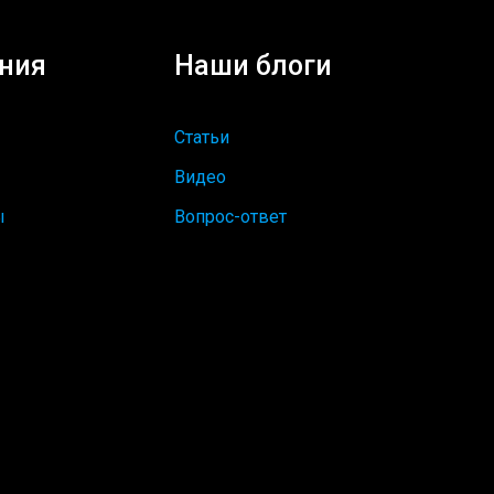
ния
Наши блоги
Статьи
Видео
ы
Вопрос-ответ