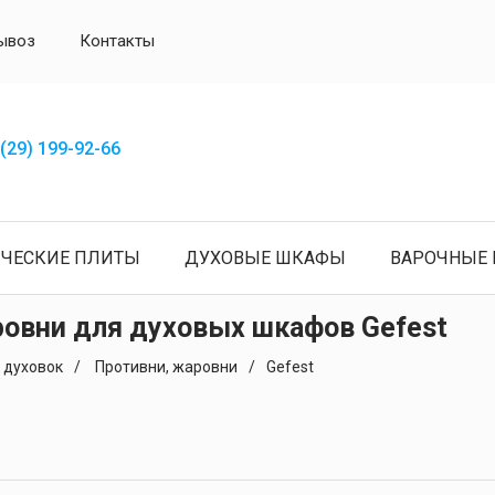
ывоз
Контакты
(29) 199-92-66
ИЧЕСКИЕ ПЛИТЫ
ДУХОВЫЕ ШКАФЫ
ВАРОЧНЫЕ 
ровни для духовых шкафов Gefest
 духовок
Противни, жаровни
Gefest