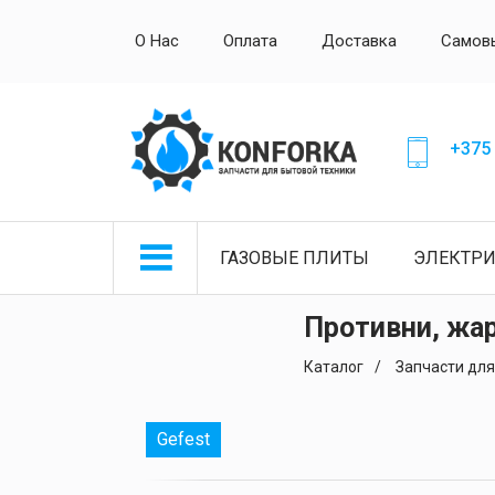
О Нас
Оплата
Доставка
Самов
+375 
ГАЗОВЫЕ ПЛИТЫ
ЭЛЕКТР
Противни, жа
Каталог
Запчасти для
Gefest