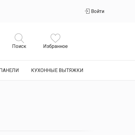
Войти
Поиск
Избранное
ПАНЕЛИ
КУХОННЫЕ ВЫТЯЖКИ