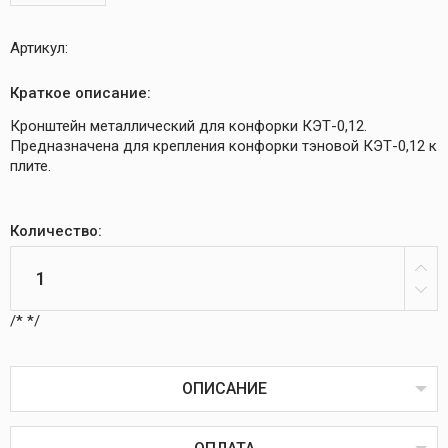
Артикул:
Краткое описание:
Кронштейн металлический для конфорки КЭТ-0,12.
Предназначена для крепления конфорки тэновой КЭТ-0,12 к
плите.
Количество:
/*
*/
ОПИСАНИЕ