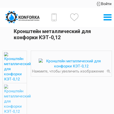
Войти
Кронштейн металлический для
конфорки КЭТ-0,12
Нажмите, чтобы увеличить изображение