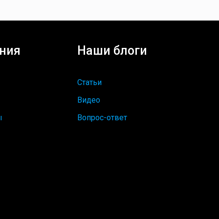
ния
Наши блоги
Статьи
Видео
ы
Вопрос-ответ