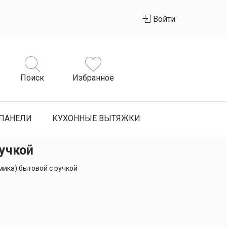
Войти
Поиск
Избранное
ПАНЕЛИ
КУХОННЫЕ ВЫТЯЖКИ
ручкой
мика) бытовой с ручкой