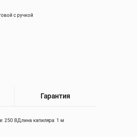
товой с ручкой
Гарантия
: 250 ВДлина капиляра: 1 м