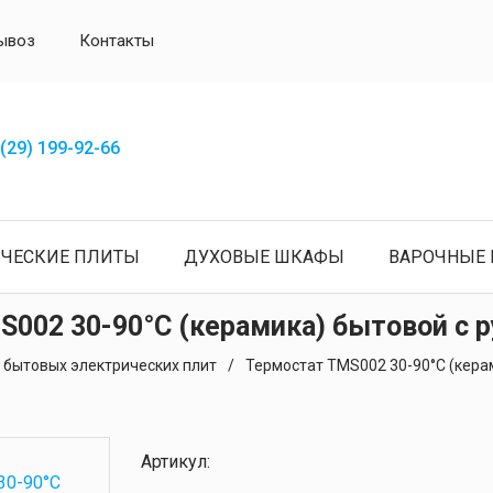
ывоз
Контакты
(29) 199-92-66
ИЧЕСКИЕ ПЛИТЫ
ДУХОВЫЕ ШКАФЫ
ВАРОЧНЫЕ 
002 30-90°С (керамика) бытовой с 
 бытовых электрических плит
Термостат ТМS002 30-90°С (кера
Артикул: