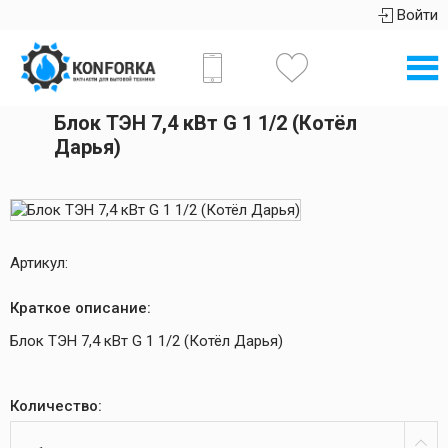
Войти
Блок ТЭН 7,4 кВт G 1 1/2 (Котёл
Дарья)
Артикул:
Краткое описание:
Блок ТЭН 7,4 кВт G 1 1/2 (Котёл Дарья)
Количество: