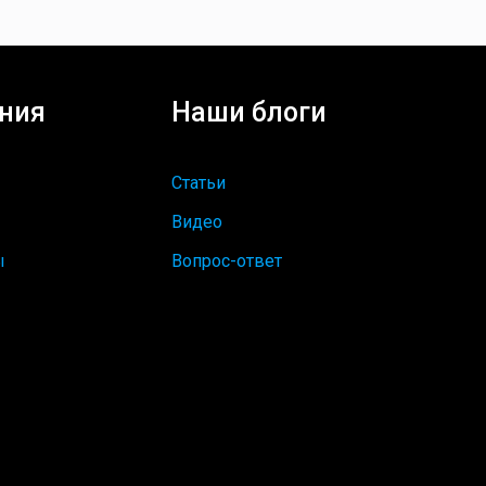
ния
Наши блоги
Статьи
Видео
ы
Вопрос-ответ