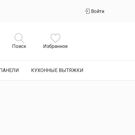
Войти
Поиск
Избранное
ПАНЕЛИ
КУХОННЫЕ ВЫТЯЖКИ