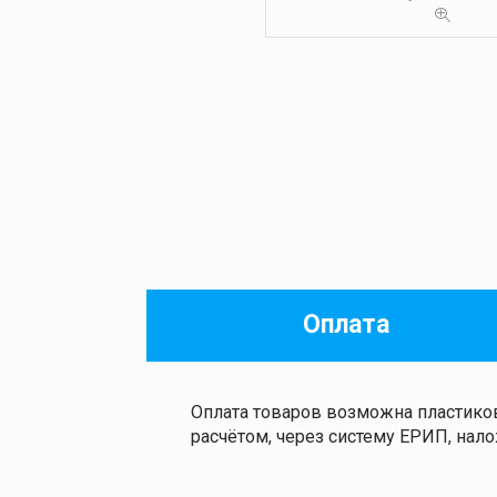
Оплата
Оплата товаров возможна пластиков
расчётом, через систему ЕРИП, на