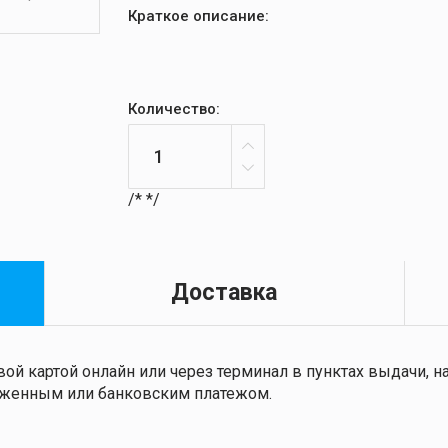
Краткое описание:
Количество:
/*
*/
Доставка
ой картой онлайн или через терминал в пунктах выдачи,
ложенным или банковским платежом.