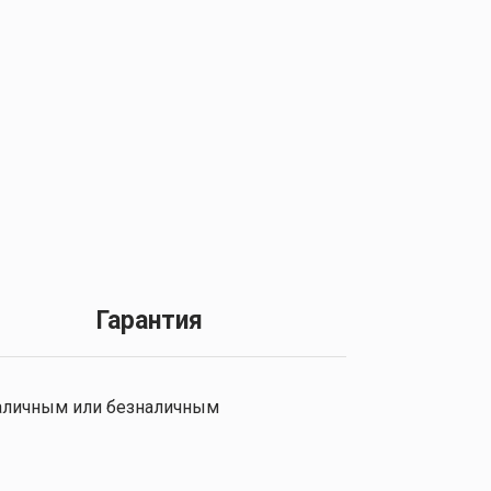
Гарантия
 наличным или безналичным