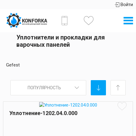
Войти
Уплотнители и прокладки для
варочных панелей
Gefest
ПОПУЛЯРНОСТЬ
Уплотнение-1202.04.0.000