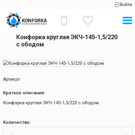
Войти
Конфорка круглая ЭКЧ-145-1,5/220
с ободом
Артикул:
Краткое описание:
Конфорка круглая ЭКЧ-145-1,5/220 с ободом
Количество: