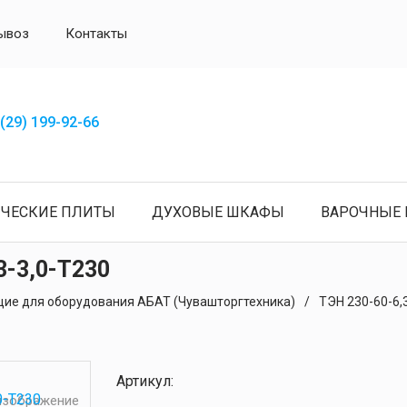
ывоз
Контакты
(29) 199-92-66
ИЧЕСКИЕ ПЛИТЫ
ДУХОВЫЕ ШКАФЫ
ВАРОЧНЫЕ 
3-3,0-Т230
ие для оборудования АБАТ (Чувашторгтехника)
ТЭН 230-60-6,
Артикул:
 изображение