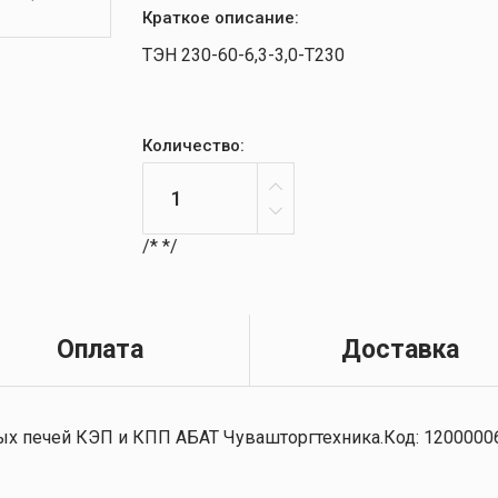
Краткое описание:
ТЭН 230-60-6,3-3,0-Т230
Количество:
/*
*/
Оплата
Доставка
х печей КЭП и КПП АБАТ Чувашторгтехника.Код: 1200000