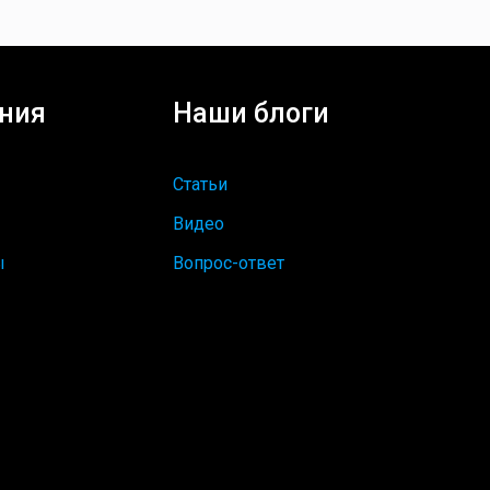
ния
Наши блоги
Статьи
Видео
ы
Вопрос-ответ