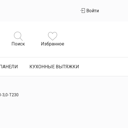
Войти
Поиск
Избранное
ПАНЕЛИ
КУХОННЫЕ ВЫТЯЖКИ
3-3,0-Т230