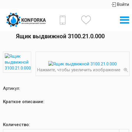
Войти
Ящик выдвижной 3100.21.0.000
Нажмите, чтобы увеличить изображение
Артикул:
Краткое описание:
Количество: