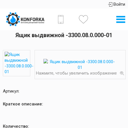
Войти
Ящик выдвижной -3300.08.0.000-01
Нажмите, чтобы увеличить изображение
Артикул:
Краткое описание:
Количество: