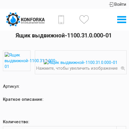
Войти
Ящик выдвижной-1100.31.0.000-01
Нажмите, чтобы увеличить изображение
Артикул:
Краткое описание:
Количество: