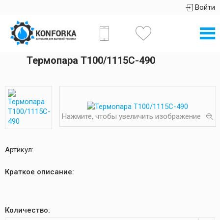
Войти
Термопара T100/1115C-490
Нажмите, чтобы увеличить изображение
Артикул:
Краткое описание:
Количество: