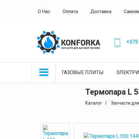
О Нас
Оплата
Доставка
Самов
+375 
ГАЗОВЫЕ ПЛИТЫ
ЭЛЕКТР
Термопара L 5
Каталог
Запчасти для