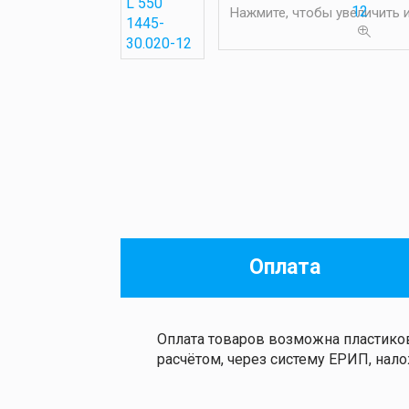
Нажмите, чтобы увеличить
Оплата
Оплата товаров возможна пластиков
расчётом, через систему ЕРИП, на