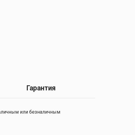
Гарантия
 наличным или безналичным