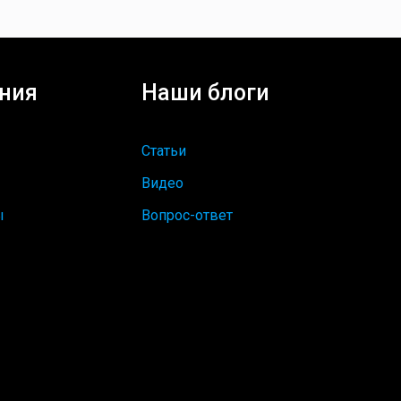
ния
Наши блоги
Статьи
Видео
ы
Вопрос-ответ