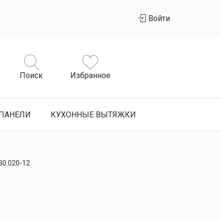
Войти
Поиск
Избранное
ПАНЕЛИ
КУХОННЫЕ ВЫТЯЖКИ
30.020-12