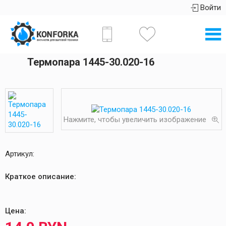
Войти
Термопара 1445-30.020-16
Нажмите, чтобы увеличить изображение
Артикул:
Краткое описание:
Цена: