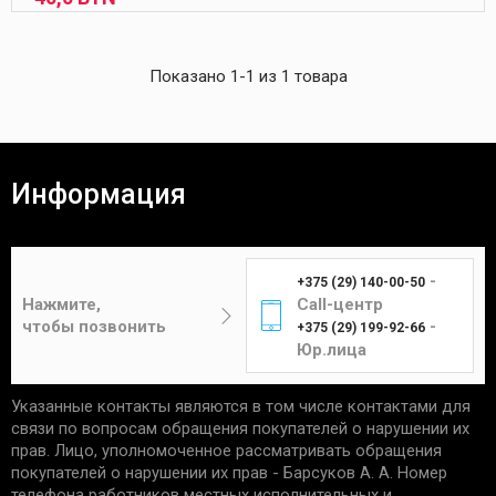
Показано 1-1 из 1 товара
Информация
-
+375 (29) 140-00-50
Нажмите,
Call-центр
чтобы позвонить
-
+375 (29) 199-92-66
Юр.лица
Указанные контакты являются в том числе контактами для
связи по вопросам обращения покупателей о нарушении их
прав. Лицо, уполномоченное рассматривать обращения
покупателей о нарушении их прав - Барсуков А. А. Номер
телефона работников местных исполнительных и