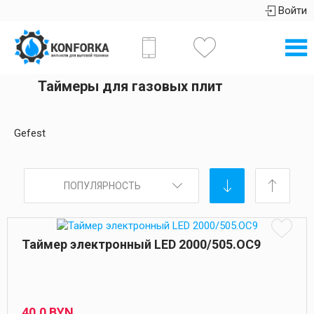
Войти
Таймеры для газовых плит
Gefest
ПОПУЛЯРНОСТЬ
Таймер электронный LED 2000/505.OC9
40,
0
BYN