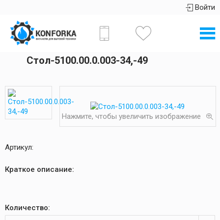
Войти
Стол-5100.00.0.003-34,-49
Нажмите, чтобы увеличить изображение
Артикул:
Краткое описание:
Количество: