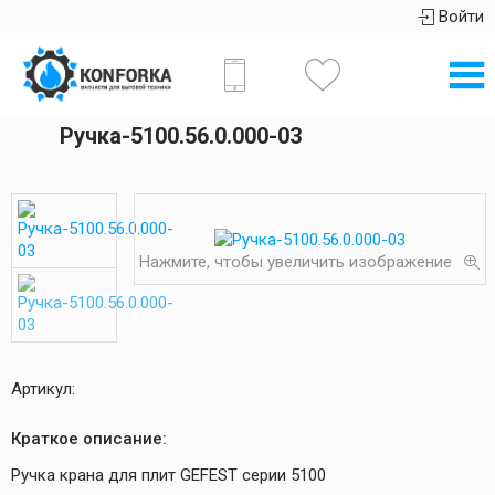
Войти
Ручка-5100.56.0.000-03
Нажмите, чтобы увеличить изображение
Артикул:
Краткое описание:
Ручка крана для плит GEFEST серии 5100