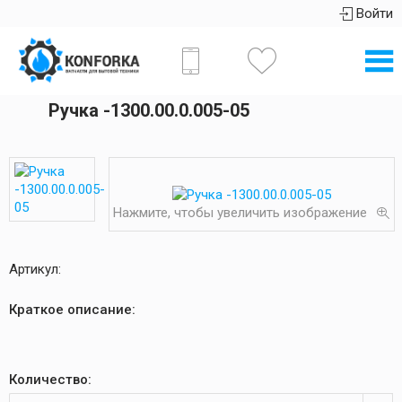
Войти
Ручка -1300.00.0.005-05
Нажмите, чтобы увеличить изображение
Артикул:
Краткое описание:
Количество: