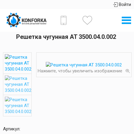
Войти
Решетка чугунная AT 3500.04.0.002
Нажмите, чтобы увеличить изображение
Артикул: