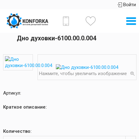
Войти
Дно духовки-6100.00.0.004
Нажмите, чтобы увеличить изображение
Артикул:
Краткое описание:
Количество: