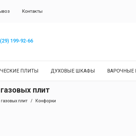
ывоз
Контакты
(29) 199-92-66
ИЧЕСКИЕ ПЛИТЫ
ДУХОВЫЕ ШКАФЫ
ВАРОЧНЫЕ 
 газовых плит
 газовых плит
Конфорки