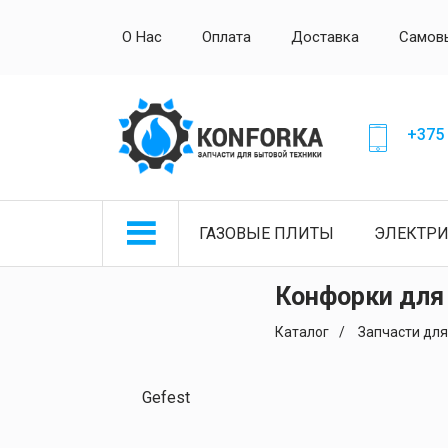
О Нас
Оплата
Доставка
Самов
+375 
ГАЗОВЫЕ ПЛИТЫ
ЭЛЕКТР
Конфорки для
Каталог
Запчасти для
Gefest