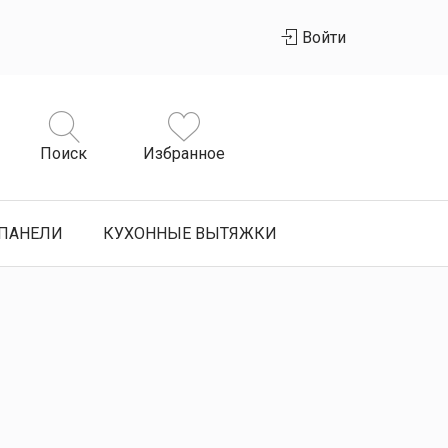
Войти
Поиск
Избранное
ПАНЕЛИ
КУХОННЫЕ ВЫТЯЖКИ