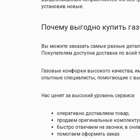
установив новые.
Почему выгодно купить га
Вы можете заказать самые разные детали д
Покупателям доступна доставка по всей
Газовые конфорки высокого качества, им
опытные специалисты, помогающие с вы
Нас ценят за высокий уровень сервиса:
оперативно доставляем товар;
продаем оригинальные комплекту
быстро отвечаем на звонки, в онла
помогаем оформить заказ.