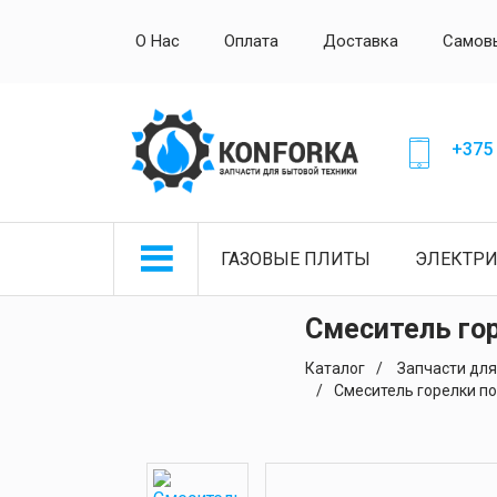
О Нас
Оплата
Доставка
Самов
+375 
ГАЗОВЫЕ ПЛИТЫ
ЭЛЕКТР
Смеситель го
Каталог
Запчасти для
Смеситель горелки п