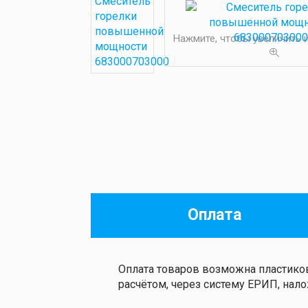
Нажмите, чтобы увеличить
Оплата
Оплата товаров возможна пластиков
расчётом, через систему ЕРИП, на