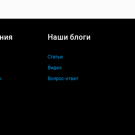
ния
Наши блоги
Статьи
Видео
ы
Вопрос-ответ