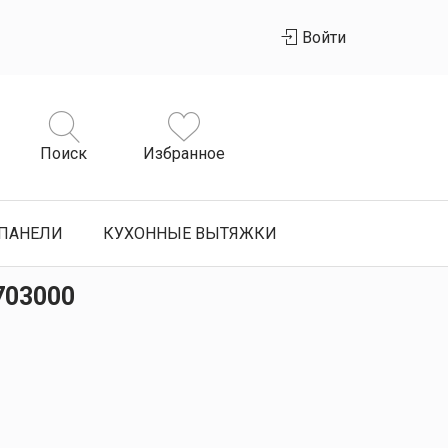
Войти
Поиск
Избранное
ПАНЕЛИ
КУХОННЫЕ ВЫТЯЖКИ
703000