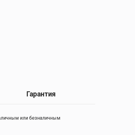
Гарантия
 наличным или безналичным