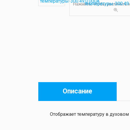
Нажмите, чтобы увеличить
Описание
Отображает температуру в духовом