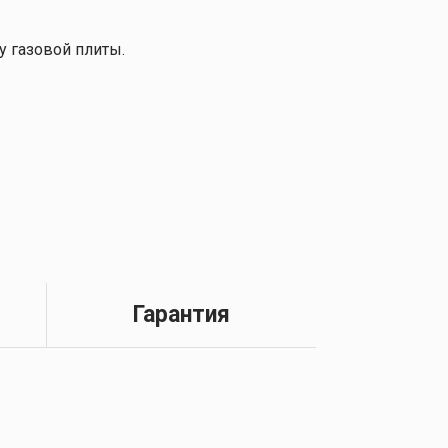
 газовой плиты.
Гарантия