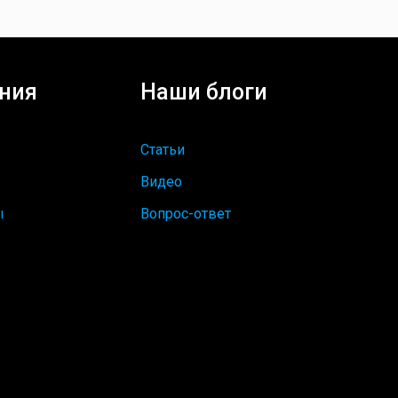
ния
Наши блоги
Статьи
Видео
ы
Вопрос-ответ