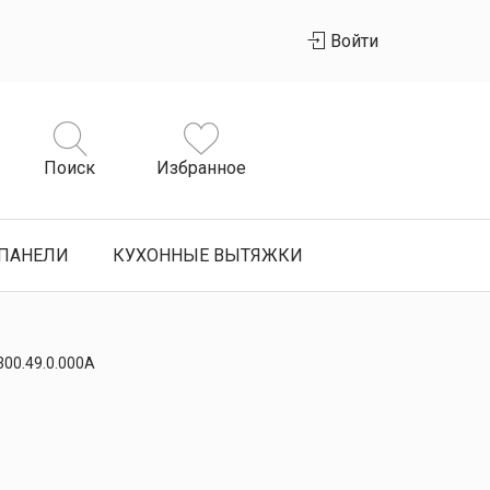
Войти
Поиск
Избранное
ПАНЕЛИ
КУХОННЫЕ ВЫТЯЖКИ
00.49.0.000А