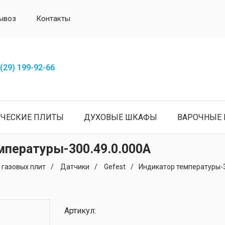
ывоз
Контакты
(29) 199-92-66
ИЧЕСКИЕ ПЛИТЫ
ДУХОВЫЕ ШКАФЫ
ВАРОЧНЫЕ 
мпературы-300.49.0.000А
 газовых плит
Датчики
Gefest
Индикатор температуры-3
Артикул: